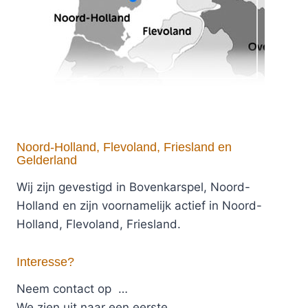
Noord-Holland, Flevoland, Friesland en
Gelderland
Wij zijn gevestigd in Bovenkarspel, Noord-
Holland en zijn voornamelijk actief in Noord-
Holland, Flevoland, Friesland.
Interesse?
Neem contact op …
We zien uit naar een eerste