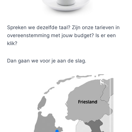
Spreken we dezelfde taal? Zijn onze tarieven in
overeenstemming met jouw budget? Is er een
klik?
Dan gaan we voor je aan de slag.