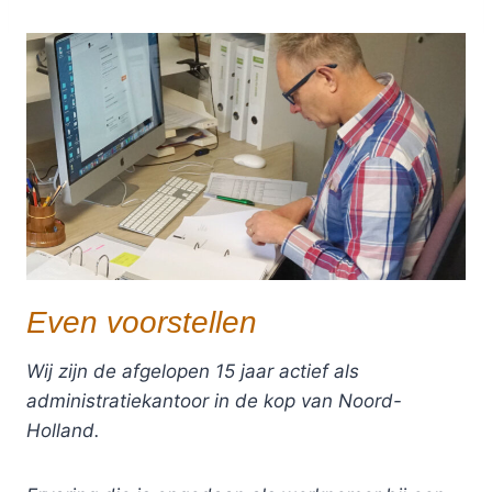
Even voorstellen
Wij zijn de afgelopen 15 jaar actief als
administratiekantoor in de kop van Noord-
Holland.