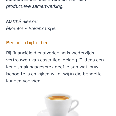
productieve samenwerking.
Matthé Bleeker
èMenBé • Bovenkarspel
Beginnen bij het begin
Bij financiële dienstverlening is wederzijds
vertrouwen van essentieel belang. Tijdens een
kennismakingsgesprek geef je aan wat jouw
behoefte is en kijken wij of wij in die behoefte
kunnen voorzien.