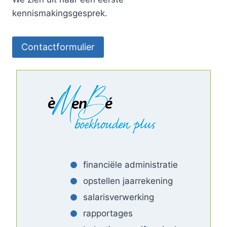
kennismakingsgesprek.
Contactformulier
financiële administratie
opstellen jaarrekening
salarisverwerking
rapportages